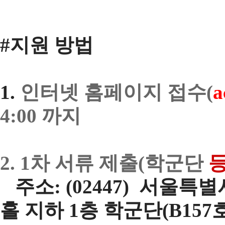
#지원 방법
1.
인터넷 홈페이지 접수(
a
4:00 까지
2. 1차 서류 제출(
학군단
주소: (02447) 서울
홀 지하 1층 학군단(B157