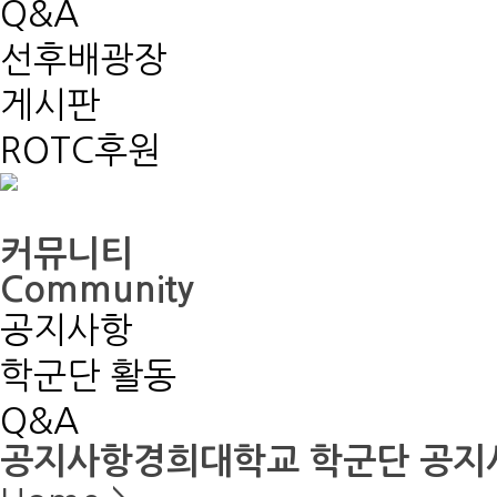
Q&A
선후배광장
게시판
ROTC후원
커뮤니티
Community
공지사항
학군단 활동
Q&A
공지사항
경희대학교 학군단 공지