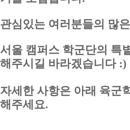
관심있는 여러분들의 많은
서울 캠퍼스 학군단의 특별
해주시길 바라겠습니다 :)
자세한 사항은 아래 육군
해주세요.