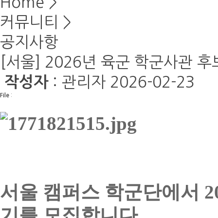
Home
>
커뮤니티
>
공지사항
[서울] 2026년 육군 학군사관 후보생
: 관리자
2026-02-23
작성자
File
:
서울 캠퍼스 학군단에서 202
기를 모집합니다.