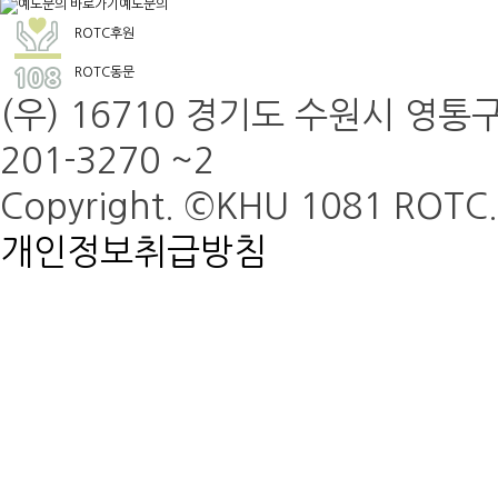
예도문의
ROTC후원
ROTC동문
(우) 16710 경기도 수원시 영통구
201-3270 ~2
Copyright. ©KHU 1081 ROTC. 
개인정보취급방침