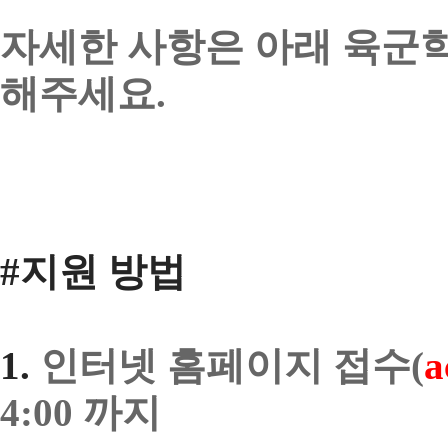
자세한 사항은 아래 육군
해주세요.
#지원 방법
1.
인터넷 홈페이지 접수(
a
4:00 까지