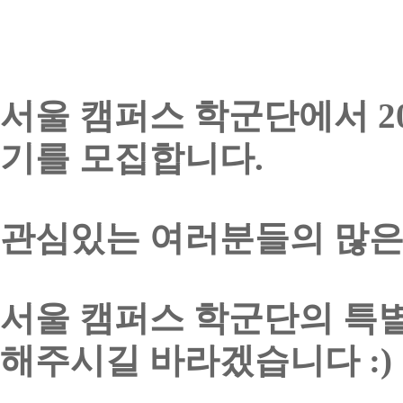
서울 캠퍼스 학군단에서 202
기를 모집합니다.
관심있는 여러분들의 많은
서울 캠퍼스 학군단의 특별
해주시길 바라겠습니다 :)