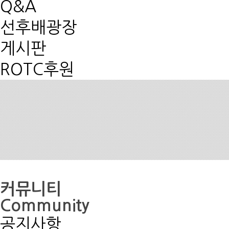
Q&A
선후배광장
게시판
ROTC후원
커뮤니티
Community
공지사항